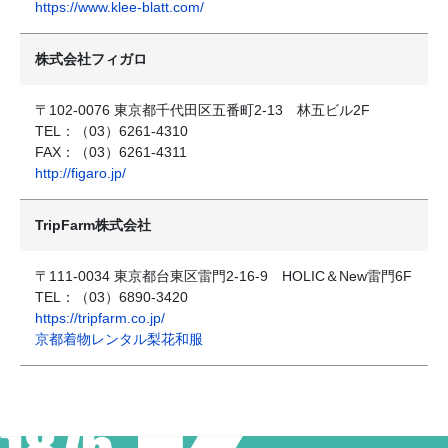
https://www.klee-blatt.com/
株式会社フィガロ
〒102-0076 東京都千代田区五番町2-13 林五ビル2F
TEL：（03）6261-4310
FAX：（03）6261-4311
http://figaro.jp/
TripFarm株式会社
〒111-0034 東京都台東区雷門2-16-9 HOLIC＆New雷門6F
TEL：（03）6890-3420
https://tripfarm.co.jp/
京都着物レンタル梨花和服