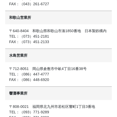
FAX：（043）261-6727
和歌山営業所
〒640-8404 和歌山県和歌山市湊1850番地 日本製鉄構内
TEL：（073）451-2181
FAX：（073）451-2133
水島営業所
〒712-8051 岡山県倉敷市中畝4丁目16番38号
TEL：（086）447-4777
FAX：（086）448-6920
響灘事業所
〒808-0021 福岡県北九州市若松区響町1丁目3番地
TEL：（093）771-9289