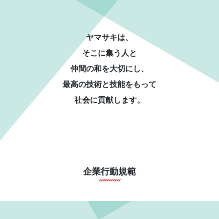
ヤマサキは、
そこに集う人と
仲間の和を大切にし、
最高の技術と技能をもって
社会に貢献します。
企業行動規範