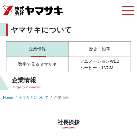
ヤマサキについて
企業情報
歴史・沿革
アニメーションWEB
数字で見るヤマサキ
ムービー・
TVCM
企業情報
Company information
Home
ヤマサキについて
企業情報
社長挨拶