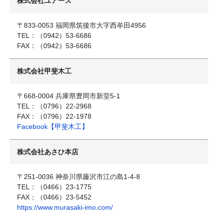
株式会社ユアーズ
〒833-0053 福岡県筑後市大字西牟田4956
TEL：（0942）53-6686
FAX：（0942）53-6686
株式会社甲斐木工
〒668-0004 兵庫県豊岡市新堂5-1
TEL：（0796）22-2968
FAX：（0796）22-1978
Facebook【甲斐木工】
株式会社あさひ本店
〒251-0036 神奈川県藤沢市江の島1-4-8
TEL：（0466）23-1775
FAX：（0466）23-5452
https://www.murasaki-imo.com/