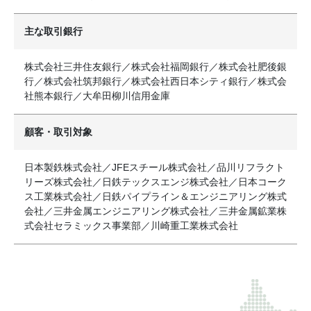
主な取引銀行
株式会社三井住友銀行／株式会社福岡銀行／株式会社肥後銀
行／株式会社筑邦銀行／株式会社西日本シティ銀行／株式会
社熊本銀行／大牟田柳川信用金庫
顧客・取引対象
日本製鉄株式会社／JFEスチール株式会社／品川リフラクト
リーズ株式会社／日鉄テックスエンジ株式会社／日本コーク
ス工業株式会社／日鉄パイプライン＆エンジニアリング株式
会社／三井金属エンジニアリング株式会社／三井金属鉱業株
式会社セラミックス事業部／川崎重工業株式会社