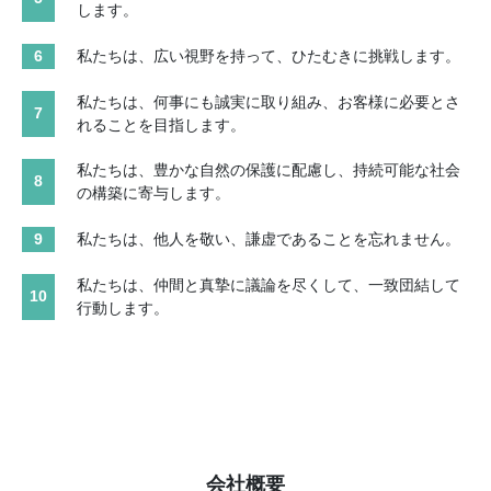
します。
6
私たちは、広い視野を持って、ひたむきに挑戦します。
私たちは、何事にも誠実に取り組み、お客様に必要とさ
7
れることを目指します。
私たちは、豊かな自然の保護に配慮し、持続可能な社会
8
の構築に寄与します。
9
私たちは、他人を敬い、謙虚であることを忘れません。
私たちは、仲間と真摯に議論を尽くして、一致団結して
10
行動します。
会社概要