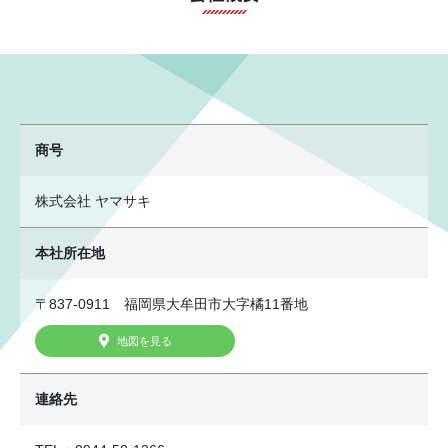
商号
株式会社 ヤマサキ
本社所在地
〒837-0911 福岡県大牟田市大字橘11番地
地図を見る
連絡先