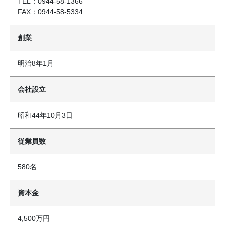
TEL：0944-58-1366
FAX：0944-58-5334
創業
明治8年1月
会社設立
昭和44年10月3日
従業員数
580名
資本金
4,500万円