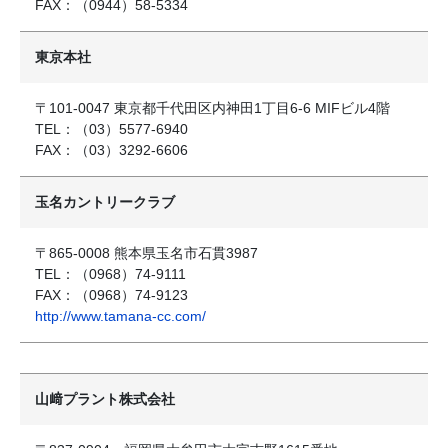
FAX：（0944）58-5334
東京本社
〒101-0047 東京都千代田区内神田1丁目6-6 MIFビル4階
TEL：（03）5577-6940
FAX：（03）3292-6606
玉名カントリークラブ
〒865-0008 熊本県玉名市石貫3987
TEL：（0968）74-9111
FAX：（0968）74-9123
http://www.tamana-cc.com/
山﨑プラント株式会社