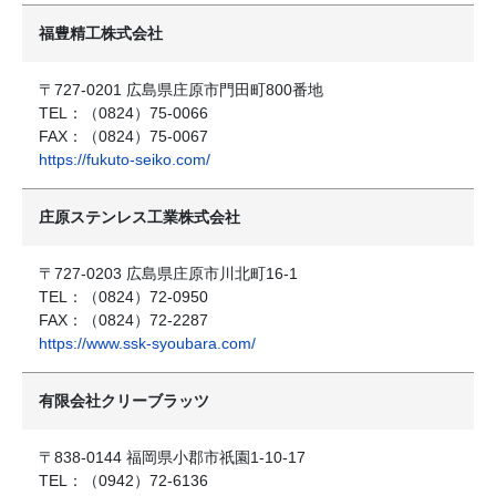
福豊精工株式会社
〒727-0201 広島県庄原市門田町800番地
TEL：（0824）75-0066
FAX：（0824）75-0067
https://fukuto-seiko.com/
庄原ステンレス工業株式会社
〒727-0203 広島県庄原市川北町16-1
TEL：（0824）72-0950
FAX：（0824）72-2287
https://www.ssk-syoubara.com/
有限会社クリーブラッツ
〒838-0144 福岡県小郡市祇園1-10-17
TEL：（0942）72-6136