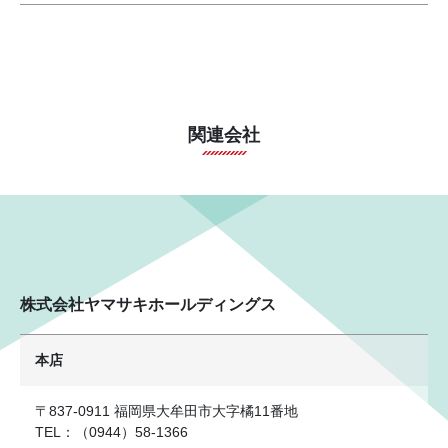
関連会社
株式会社ヤマサキホールディングス
本店
〒837-0911 福岡県大牟田市大字橘11番地
TEL：（0944）58-1366