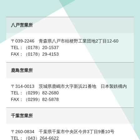
八戸営業所
〒039-2246 青森県八戸市桔梗野工業団地2丁目12-60
TEL：（0178）20-1537
FAX：（0178）29-4153
鹿島営業所
〒314-0013 茨城県鹿嶋市大字新浜21番地 日本製鉄構内
TEL：（0299）82-2680
FAX：（0299）82-5878
千葉営業所
〒260-0834 千葉県千葉市中央区今井3丁目9番10号
TEL：（043）264-6622