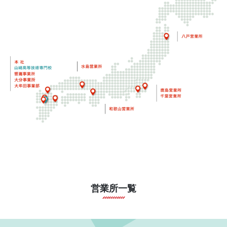
営業所一覧