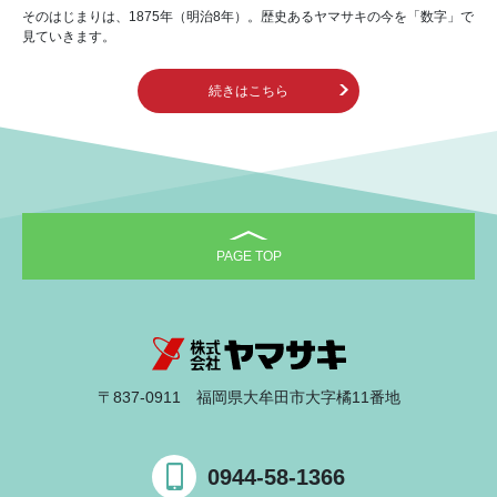
そのはじまりは、1875年（明治8年）。歴史あるヤマサキの今を「数字」で
見ていきます。
続きはこちら
〒837-0911 福岡県大牟田市大字橘11番地
0944-58-1366