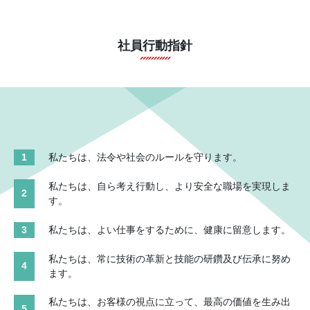
社員行動指針
1
私たちは、法令や社会のルールを守ります。
私たちは、自ら考え行動し、より安全な職場を実現しま
2
す。
3
私たちは、よい仕事をするために、健康に留意します。
私たちは、常に技術の革新と技能の研鑽及び伝承に努め
4
ます。
私たちは、お客様の視点に立って、最高の価値を生み出
5